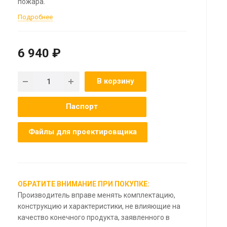
пожара.
Подробнее
6 940 ₽
В корзину
Паспорт
Файлы для проектировщика
ОБРАТИТЕ ВНИМАНИЕ ПРИ ПОКУПКЕ:
Производитель вправе менять комплектацию,
конструкцию и характеристики, не влияющие на
качество конечного продукта, заявленного в