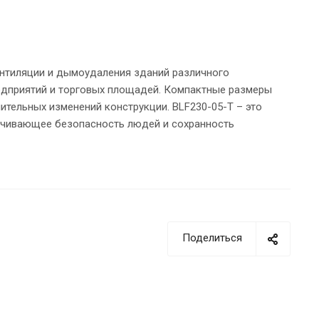
ентиляции и дымоудаления зданий различного
едприятий и торговых площадей. Компактные размеры
ительных изменений конструкции. BLF230-05-T – это
ечивающее безопасность людей и сохранность
Поделиться