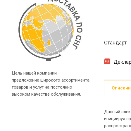
Стандарт
Деклар
Цель нашей компании —
предложение широкого ассортимента
товаров и услуг на постоянно
Описани
высоком качестве обслуживания.
Данный элек
инициируя с
распростран