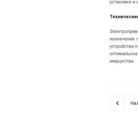
установке и 
Технически
Электроприв
назначения:
устройства п
оптимальное
имущества.
Наз