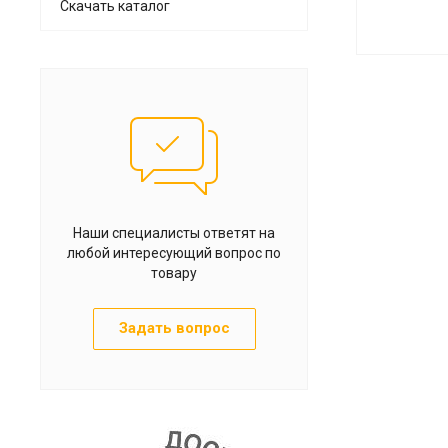
Скачать каталог
Наши специалисты ответят на
любой интересующий вопрос по
товару
Задать вопрос