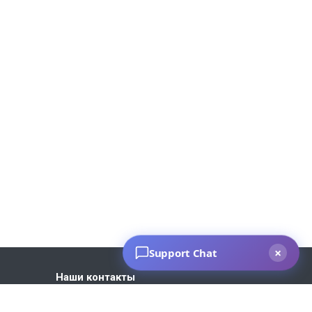
Наши контакты
+7 930 035-27-73