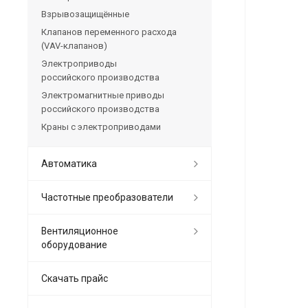
Взрывозащищённые
Клапанов переменного расхода
(VAV-клапанов)
Электроприводы
российского производства
Электромагнитные приводы
российского производства
Краны с электроприводами
Автоматика
Частотные преобразователи
Вентиляционное
оборудование
Скачать прайс