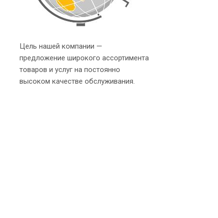
Цель нашей компании —
предложение широкого ассортимента
товаров и услуг на постоянно
высоком качестве обслуживания.