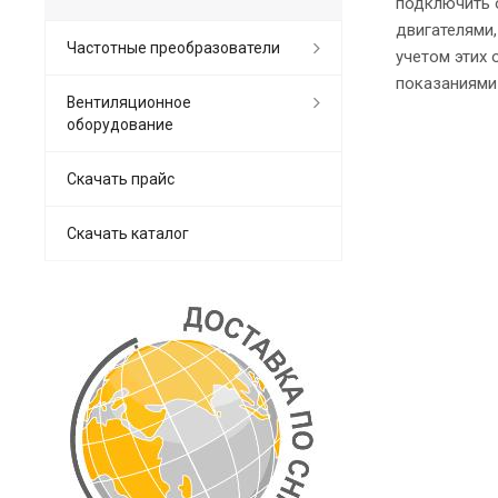
подключить 
двигателями
Частотные преобразователи
учетом этих
показаниями 
Вентиляционное
оборудование
Скачать прайс
Скачать каталог