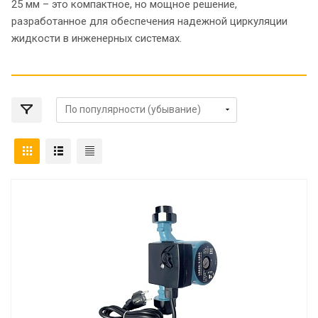
25 мм – это компактное, но мощное решение,
разработанное для обеспечения надежной циркуляции
жидкости в инженерных системах.