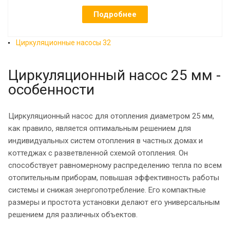
Подробнее
Циркуляционные насосы 32
Циркуляционный насос 25 мм -
особенности
Циркуляционный насос для отопления диаметром 25 мм,
как правило, является оптимальным решением для
индивидуальных систем отопления в частных домах и
коттеджах с разветвленной схемой отопления. Он
способствует равномерному распределению тепла по всем
отопительным приборам, повышая эффективность работы
системы и снижая энергопотребление. Его компактные
размеры и простота установки делают его универсальным
решением для различных объектов.