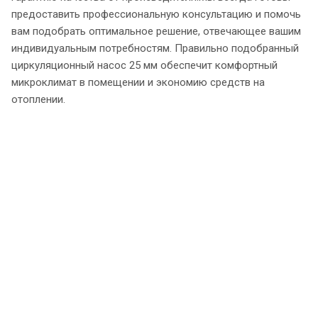
предоставить профессиональную консультацию и помочь
вам подобрать оптимальное решение, отвечающее вашим
индивидуальным потребностям. Правильно подобранный
циркуляционный насос 25 мм обеспечит комфортный
микроклимат в помещении и экономию средств на
отоплении.