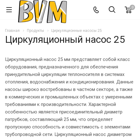
0
Главная
Продукты
Циркуляционные насосы 25
Циркуляционный насос 25
Циркуляционный насос 25 мм представляет собой класс
оборудования, предназначенного для обеспечения
принудительной циркуляции теплоносителя в системах
отопления, водоснабжения и кондиционирования. Данные
насосы широко востребованы в частном секторе, а также
в коммерческих и промышленных объектах с умеренными
требованиями к производительности. Характерной
особенностью является присоединительный диаметр
патрубков, составляющий 25 мм, что определяет
пропускную способность и совместимость с элементами
трубопроводной сети. Циркуляционный насос диаметром