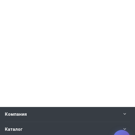
Компания
Каталог