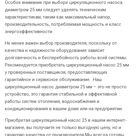
Особое внимание при выборе циркуляционного насоса
диаметром 25 мм следует уделять техническим
характеристикам, таким как максимальный напор,
производительность, потребляемая мощность и класс
энергоэффективности.
Не менее важен выбор производителя, поскольку от
качества и надежности оборудования зависит
долговечность и бесперебойность работы всей системы.
Рекомендуется приобретать циркуляционный насос 25 мм
у проверенных поставщиков, предоставляющих
гарантийное и сервисное обслуживание. Наш
циркуляционный насос диаметром 25 мм – это не просто
устройство, это гарантия стабильной и эффективной
работы систем отопления, водоснабжения и
кондиционирования в вашем доме или на предприятии.
Приобретая циркуляционный насос 25 в нашем интернет-
магазине, вы получаете не только выгодную цену, но и
гарантию качества от производителя.Мы всегда готовы