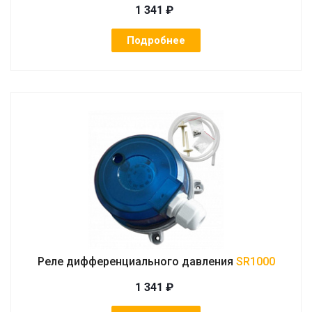
1 341 ₽
Подробнее
Реле дифференциального давления
SR1000
1 341 ₽