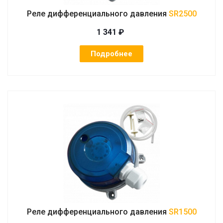
Реле дифференциального давления
SR2500
1 341 ₽
Подробнее
Реле дифференциального давления
SR1500