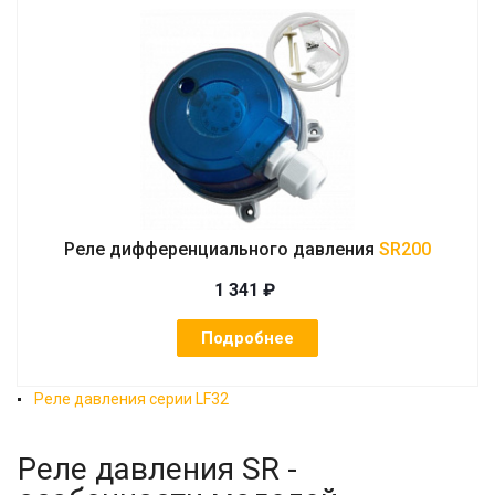
Реле дифференциального давления
SR200
1 341 ₽
Подробнее
Реле давления серии LF32
Реле давления SR -