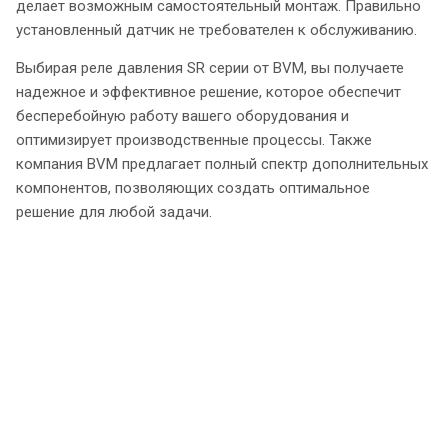
делает возможным самостоятельный монтаж. Правильно
установленный датчик не требователен к обслуживанию.
Выбирая реле давления SR серии от BVM, вы получаете
надежное и эффективное решение, которое обеспечит
бесперебойную работу вашего оборудования и
оптимизирует производственные процессы. Также
компания BVM предлагает полный спектр дополнительных
компонентов, позволяющих создать оптимальное
решение для любой задачи.