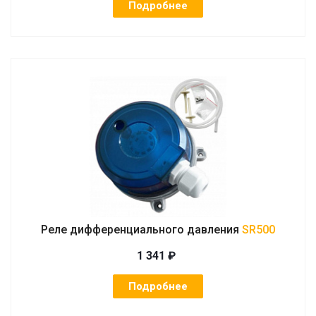
Подробнее
Реле дифференциального давления
SR500
1 341 ₽
Подробнее