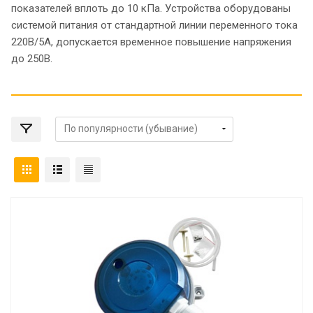
показателей вплоть до 10 кПа. Устройства оборудованы
системой питания от стандартной линии переменного тока
220В/5А, допускается временное повышение напряжения
до 250В.