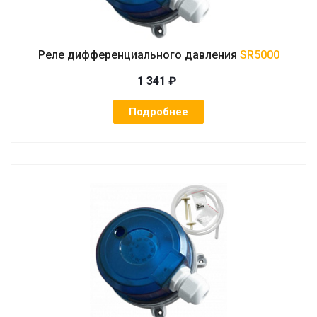
Реле дифференциального давления
SR5000
1 341 ₽
Подробнее