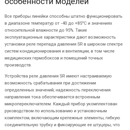
особенности моделей
Все приборы линейки способны штатно функционировать
в диапазоне температур от -40 до +85°С и значениях
относительной влажности до 95%. Такие
эксплуатационные характеристики дают возможность
установки реле перепада давления SR в широком спектре
систем кондиционирования и вентиляции, в том числе
медицинских гермобоксов и помещений точных
производств.
Устройства реле давления SR имеют настраиваемую
возможность срабатывания при достижении
определенных значений, надежность переключения
направления тока обеспечивается встроенным
микропереключателем. Каждый прибор укомплектован
руководством по использованию и установочным
комплектом, включающим крепежные элементы, гибкую
соединительную трубку и фиксирующие ее штуцеры, что