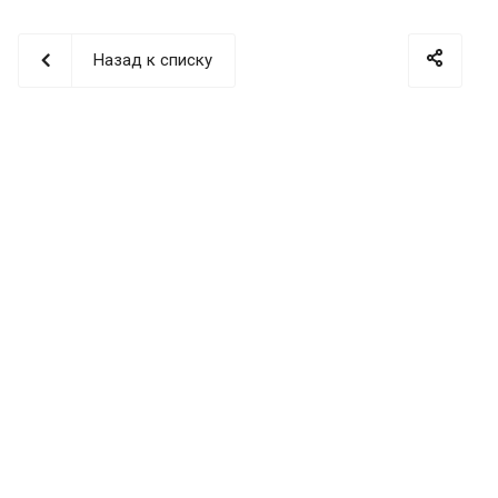
Назад к списку