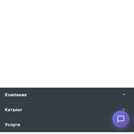
Компания
Каталог
Услуги