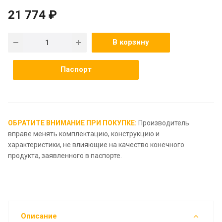
21 774 ₽
В корзину
Паспорт
ОБРАТИТЕ ВНИМАНИЕ ПРИ ПОКУПКЕ:
Производитель
вправе менять комплектацию, конструкцию и
характеристики, не влияющие на качество конечного
продукта, заявленного в паспорте.
Описание