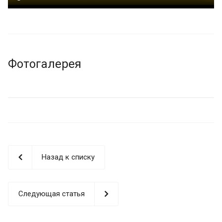
Фотогалерея
Назад к списку
Следующая статья