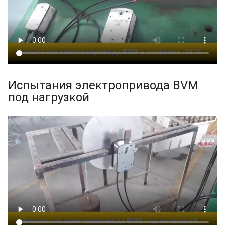
Испытания электропривода BVM
под нагрузкой