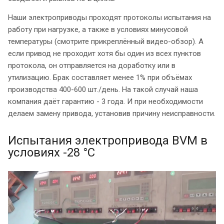
Наши электроприводы проходят протоколы испытания на
работу при нагрузке, а также в условиях минусовой
температуры (смотрите прикреплённый видео-обзор). А
если привод не проходит хотя бы один из всех пунктов
протокола, он отправляется на доработку или в
утилизацию. Брак составляет менее 1% при объёмах
производства 400-600 шт./день. На такой случай наша
компания даёт гарантию - 3 года. И при необходимости
делаем замену привода, установив причину неисправности.
Испытания электропривода BVM в
условиях -28 °C