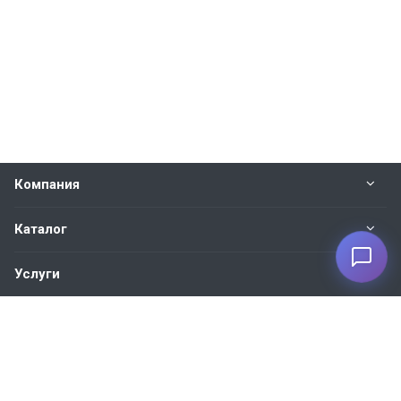
Компания
Каталог
Услуги
Наши контакты
+7 930 035-27-73
Пн. – Пт.: с 9:00 до 18:00