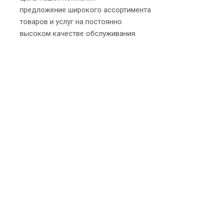
предложение широкого ассортимента
товаров и услуг на постоянно
высоком качестве обслуживания.