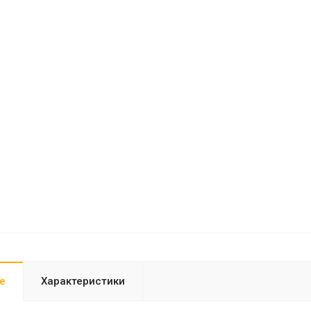
е
Характеристики