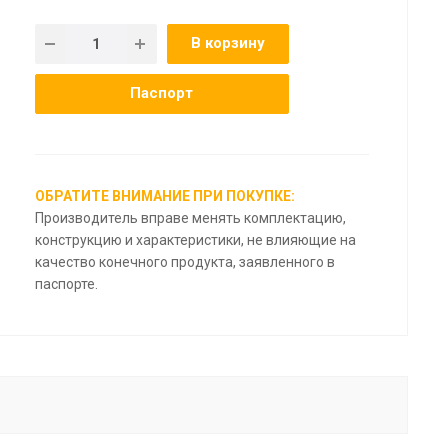
В корзину
Паспорт
ОБРАТИТЕ ВНИМАНИЕ ПРИ ПОКУПКЕ:
Производитель вправе менять комплектацию,
конструкцию и характеристики, не влияющие на
качество конечного продукта, заявленного в
паспорте.