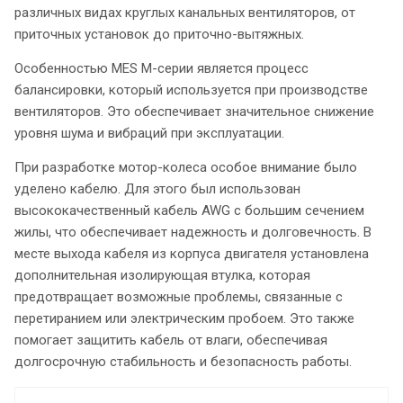
различных видах круглых канальных вентиляторов, от
приточных установок до приточно-вытяжных.
Особенностью MES M-серии является процесс
балансировки, который используется при производстве
вентиляторов. Это обеспечивает значительное снижение
уровня шума и вибраций при эксплуатации.
При разработке мотор-колеса особое внимание было
уделено кабелю. Для этого был использован
высококачественный кабель AWG с большим сечением
жилы, что обеспечивает надежность и долговечность. В
месте выхода кабеля из корпуса двигателя установлена
дополнительная изолирующая втулка, которая
предотвращает возможные проблемы, связанные с
перетиранием или электрическим пробоем. Это также
помогает защитить кабель от влаги, обеспечивая
долгосрочную стабильность и безопасность работы.