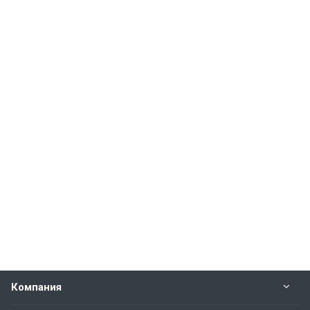
Компания