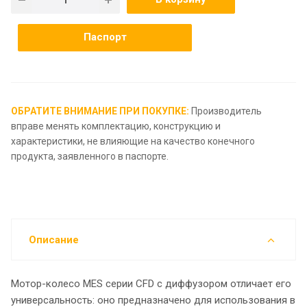
Паспорт
ОБРАТИТЕ ВНИМАНИЕ ПРИ ПОКУПКЕ:
Производитель
вправе менять комплектацию, конструкцию и
характеристики, не влияющие на качество конечного
продукта, заявленного в паспорте.
Описание
Мотор-колесо MES серии CFD с диффузором отличает его
универсальность: оно предназначено для использования в