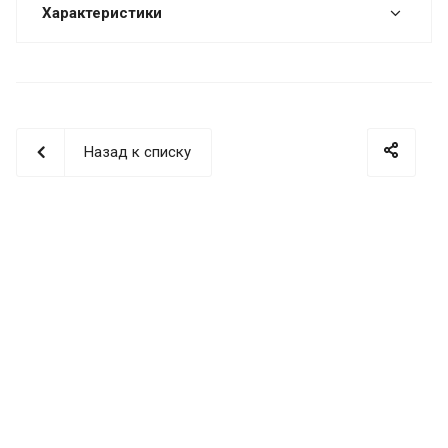
Характеристики
Назад к списку