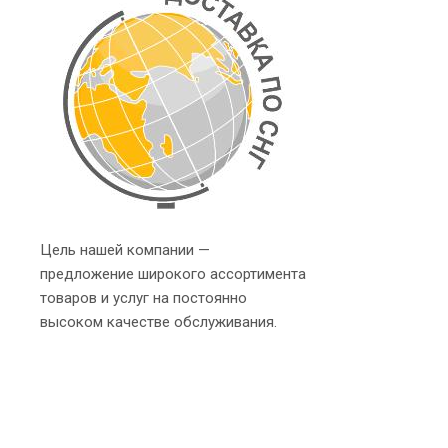
Цель нашей компании —
предложение широкого ассортимента
товаров и услуг на постоянно
высоком качестве обслуживания.