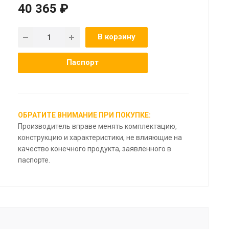
40 365 ₽
В корзину
Паспорт
ОБРАТИТЕ ВНИМАНИЕ ПРИ ПОКУПКЕ:
Производитель вправе менять комплектацию,
конструкцию и характеристики, не влияющие на
качество конечного продукта, заявленного в
паспорте.