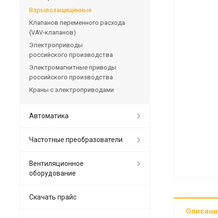
Взрывозащищённые
Клапанов переменного расхода
(VAV-клапанов)
Электроприводы
российского производства
Электромагнитные приводы
российского производства
Краны с электроприводами
Автоматика
Частотные преобразователи
Вентиляционное
оборудование
Скачать прайс
Описани