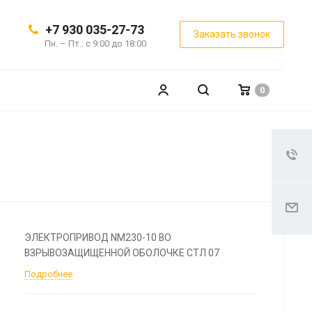
+7 930 035-27-73
Заказать звонок
Пн. – Пт.: с 9:00 до 18:00
0
ЭЛЕКТРОПРИВОД NM230-10 ВО
ВЗРЫВОЗАЩИЩЕННОЙ ОБОЛОЧКЕ СТЛ 07
Подробнее