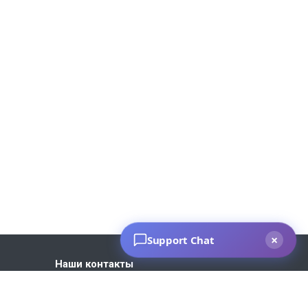
Наши контакты
+7 930 035-27-73
Пн. – Пт.: с 9:00 до 18:00