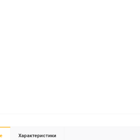
е
Характеристики