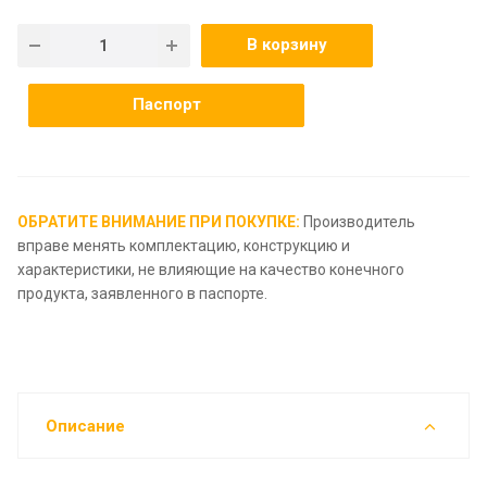
В корзину
Паспорт
ОБРАТИТЕ ВНИМАНИЕ ПРИ ПОКУПКЕ:
Производитель
вправе менять комплектацию, конструкцию и
характеристики, не влияющие на качество конечного
продукта, заявленного в паспорте.
Описание