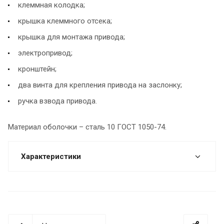
клеммная колодка;
крышка клеммного отсека;
крышка для монтажа привода;
электропривод;
кронштейн;
два винта для крепления привода на заслонку;
ручка взвода привода.
Материал оболочки – сталь 10 ГОСТ 1050-74.
Характеристики