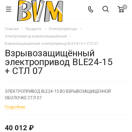
0
Главная
Продукты
Электроприводы
Электропривод взрывозащищённый
Взрывозащищённый электропривод BLE24-15 + СТЛ 07
Взрывозащищённый
электропривод BLE24-15
+ СТЛ 07
ЭЛЕКТРОПРИВОД BLE24-15 ВО ВЗРЫВОЗАЩИЩЕННОЙ
ОБОЛОЧКЕ СТЛ 07
Подробнее
40 012 ₽