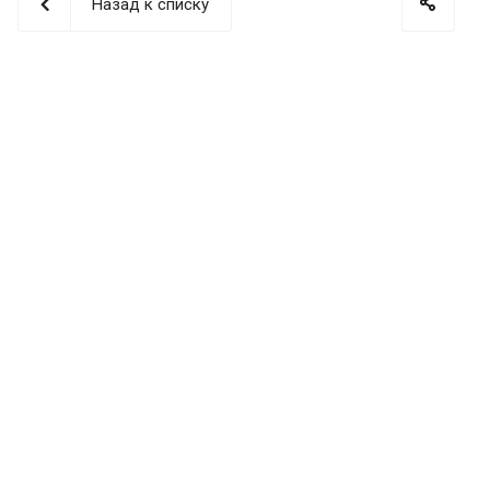
Назад к списку