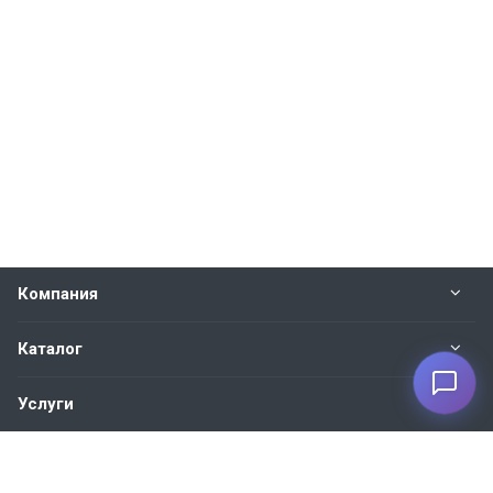
Компания
Каталог
Услуги
Наши контакты