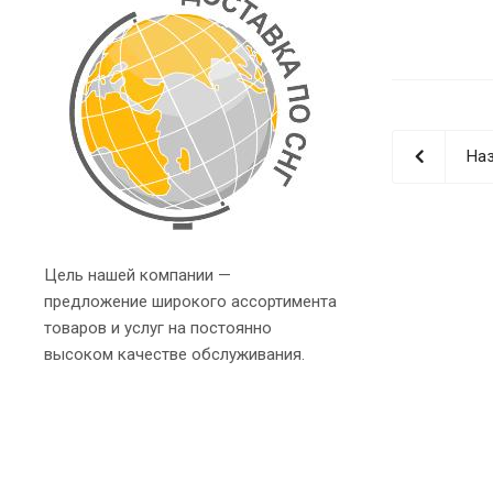
Наз
Цель нашей компании —
предложение широкого ассортимента
товаров и услуг на постоянно
высоком качестве обслуживания.