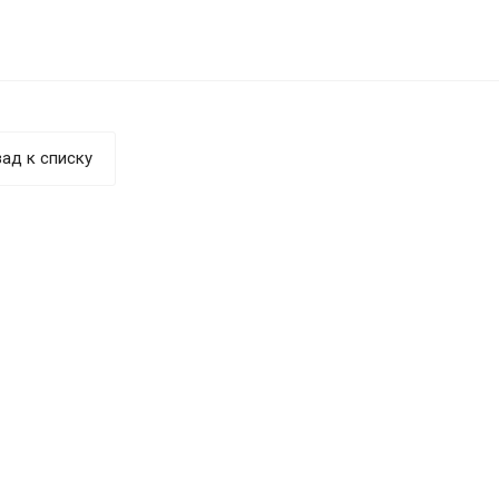
ад к списку