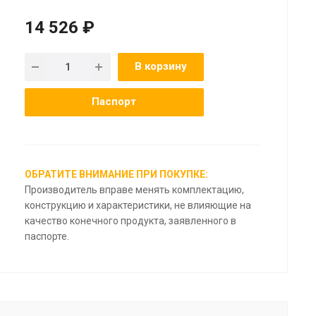
14 526 ₽
В корзину
Паспорт
ОБРАТИТЕ ВНИМАНИЕ ПРИ ПОКУПКЕ:
Производитель вправе менять комплектацию,
конструкцию и характеристики, не влияющие на
качество конечного продукта, заявленного в
паспорте.