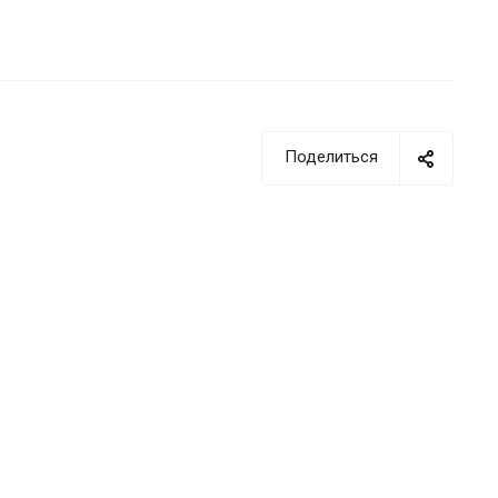
Поделиться