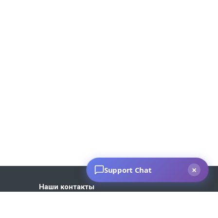
Наши контакты
+7 930 035-27-73
Пн. – Пт.: с 9:00 до 18:00