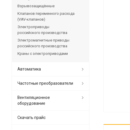
Взрывозащищённые
Клапанов переменного расхода
(VAV-клапанов)
Электроприводы
российского производства
Электромагнитные приводы
российского производства
Краны с электроприводами
Автоматика
Частотные преобразователи
Вентиляционное
оборудование
Скачать прайс