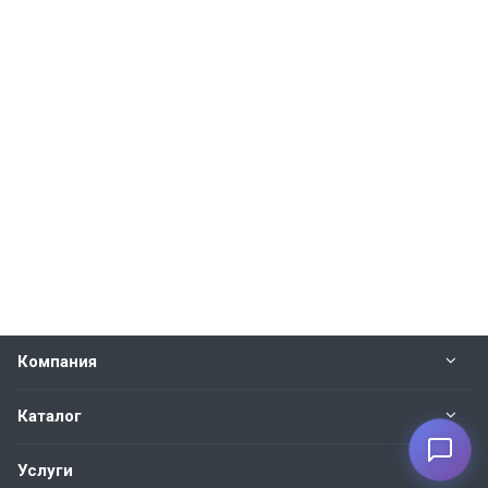
Компания
Каталог
Услуги