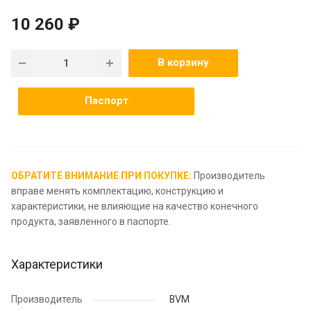
10 260 ₽
В корзину
Паспорт
ОБРАТИТЕ ВНИМАНИЕ ПРИ ПОКУПКЕ:
Производитель
вправе менять комплектацию, конструкцию и
характеристики, не влияющие на качество конечного
продукта, заявленного в паспорте.
Характеристики
Производитель
BVM