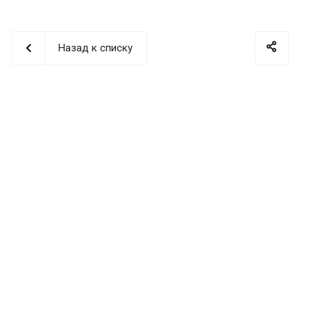
Назад к списку