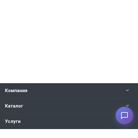
Компания
Каталог
Услуги