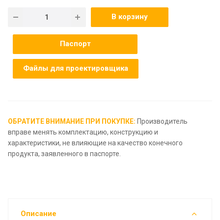
В корзину
Паспорт
Файлы для проектировщика
ОБРАТИТЕ ВНИМАНИЕ ПРИ ПОКУПКЕ:
Производитель
вправе менять комплектацию, конструкцию и
характеристики, не влияющие на качество конечного
продукта, заявленного в паспорте.
Описание