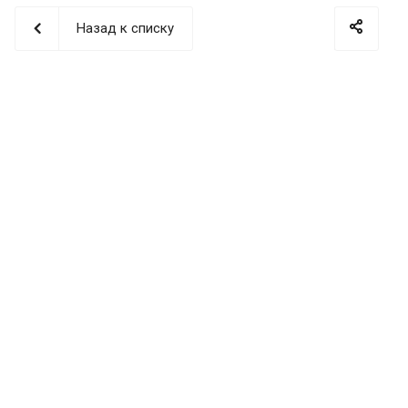
Назад к списку