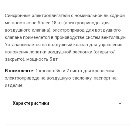
Синхронные электродвигатели с номинальной выходной
мощностью не более 18 вт (электроприводы для
воздушного клапана): электропривод для воздушного
клапана применяется в производстве систем вентиляции.
Устанавливается на воздушный клапан для управления
положения лопатки воздушной заслонки (открыто/
закрыто), мощность 5 вт.
В комплекте:
1 кронштейн и 2 винта для крепления
электропривода на воздушную заслонку, паспорт на
изделие.
Характеристики