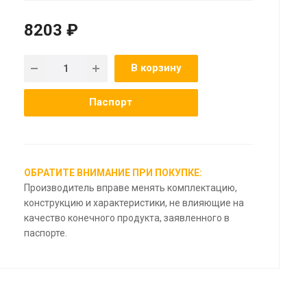
8203 ₽
В корзину
Паспорт
ОБРАТИТЕ ВНИМАНИЕ ПРИ ПОКУПКЕ:
Производитель вправе менять комплектацию,
конструкцию и характеристики, не влияющие на
качество конечного продукта, заявленного в
паспорте.