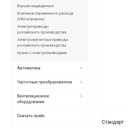
Взрывозащищённые
Клапанов переменного расхода
(VAV-клапанов)
Электроприводы
российского производства
Электромагнитные приводы
российского производства
Краны с электроприводами
Автоматика
Частотные преобразователи
Вентиляционное
оборудование
Скачать прайс
Стандарт