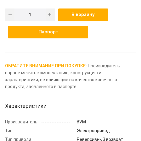
В корзину
Паспорт
ОБРАТИТЕ ВНИМАНИЕ ПРИ ПОКУПКЕ:
Производитель
вправе менять комплектацию, конструкцию и
характеристики, не влияющие на качество конечного
продукта, заявленного в паспорте.
Характеристики
Производитель
BVM
Тип
Электропривод
Тип привода
Реверсивный возврат