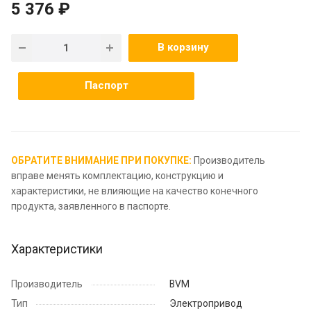
5 376 ₽
В корзину
Паспорт
ОБРАТИТЕ ВНИМАНИЕ ПРИ ПОКУПКЕ:
Производитель
вправе менять комплектацию, конструкцию и
характеристики, не влияющие на качество конечного
продукта, заявленного в паспорте.
Характеристики
Производитель
BVM
Тип
Электропривод