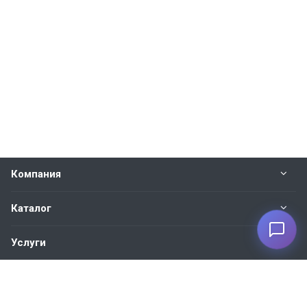
Компания
Каталог
Услуги
Наши контакты