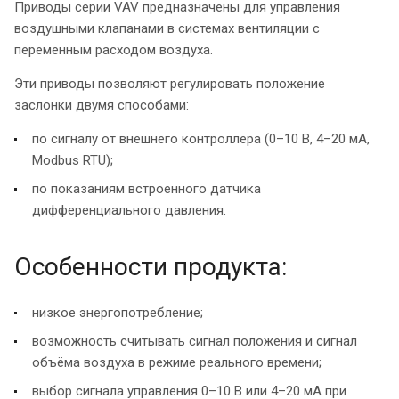
Приводы серии VAV предназначены для управления
воздушными клапанами в системах вентиляции с
переменным расходом воздуха.
Эти приводы позволяют регулировать положение
заслонки двумя способами:
по сигналу от внешнего контроллера (0–10 В, 4–20 мА,
Modbus RTU);
по показаниям встроенного датчика
дифференциального давления.
Особенности продукта:
низкое энергопотребление;
возможность считывать сигнал положения и сигнал
объёма воздуха в режиме реального времени;
выбор сигнала управления 0–10 В или 4–20 мА при