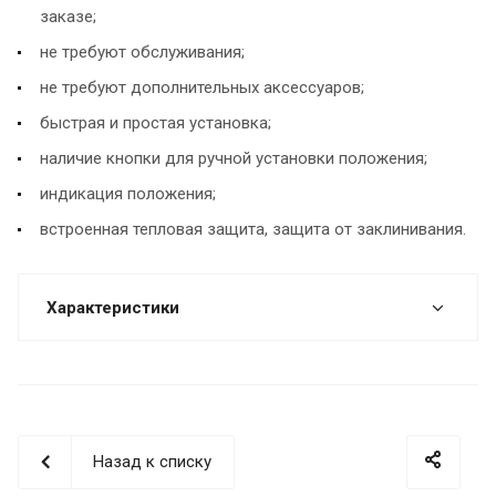
заказе;
не требуют обслуживания;
не требуют дополнительных аксессуаров;
быстрая и простая установка;
наличие кнопки для ручной установки положения;
индикация положения;
встроенная тепловая защита, защита от заклинивания.
Характеристики
Назад к списку