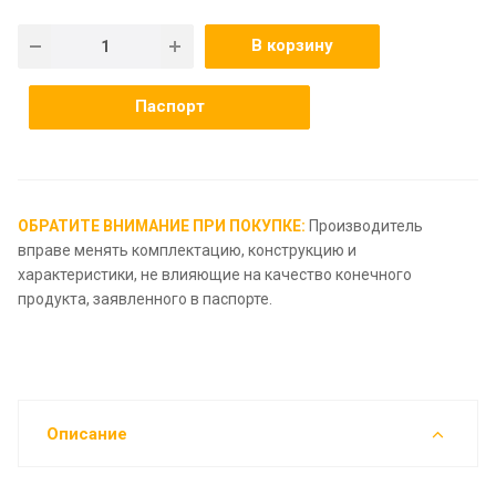
В корзину
Паспорт
ОБРАТИТЕ ВНИМАНИЕ ПРИ ПОКУПКЕ:
Производитель
вправе менять комплектацию, конструкцию и
характеристики, не влияющие на качество конечного
продукта, заявленного в паспорте.
Описание