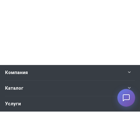
Компания
Каталог
Услуги
Наши контакты
+7 930 035-27-73