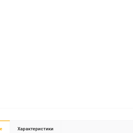
е
Характеристики