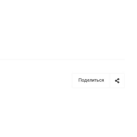
Поделиться