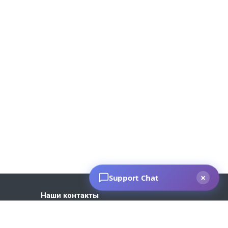
Наши контакты
+7 930 035-27-73
Пн. – Пт.: с 9:00 до 18:00