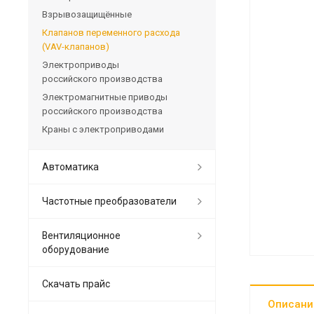
Взрывозащищённые
Клапанов переменного расхода
(VAV-клапанов)
Электроприводы
российского производства
Электромагнитные приводы
российского производства
Краны с электроприводами
Автоматика
Частотные преобразователи
Вентиляционное
оборудование
Скачать прайс
Описани