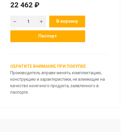
22 462 ₽
В корзину
Паспорт
ОБРАТИТЕ ВНИМАНИЕ ПРИ ПОКУПКЕ:
Производитель вправе менять комплектацию,
конструкцию и характеристики, не влияющие на
качество конечного продукта, заявленного в
паспорте.