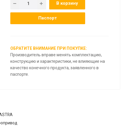
В корзину
Паспорт
ОБРАТИТЕ ВНИМАНИЕ ПРИ ПОКУПКЕ:
Производитель вправе менять комплектацию,
конструкцию и характеристики, не влияющие на
качество конечного продукта, заявленного в
паспорте.
 ASTRA
ропривод