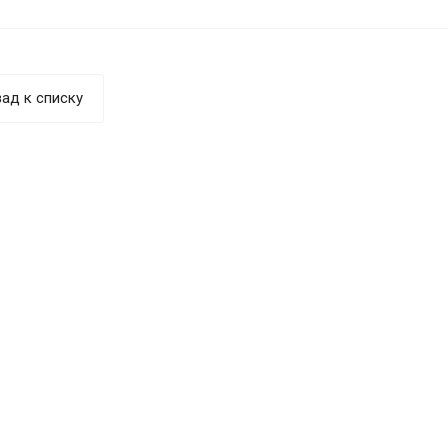
ад к списку