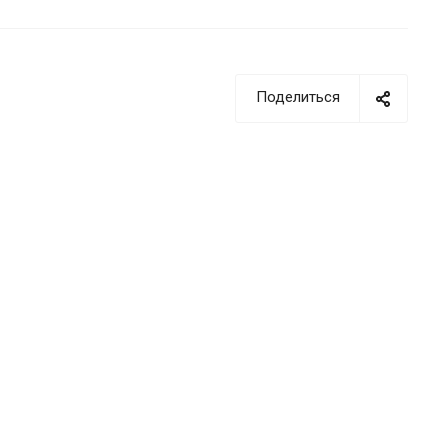
Поделиться