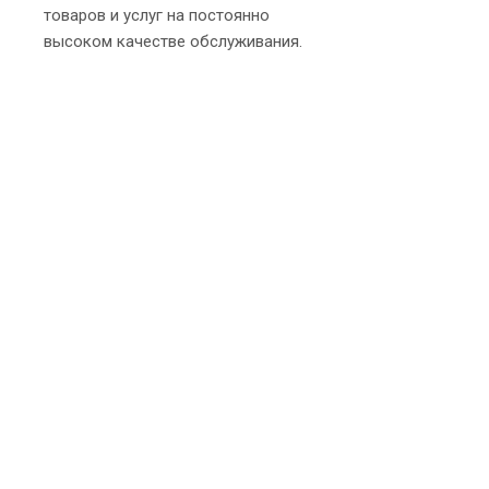
товаров и услуг на постоянно
высоком качестве обслуживания.