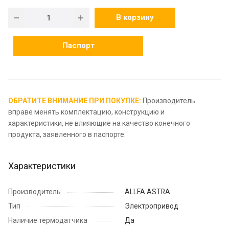
В корзину
Паспорт
ОБРАТИТЕ ВНИМАНИЕ ПРИ ПОКУПКЕ:
Производитель
вправе менять комплектацию, конструкцию и
характеристики, не влияющие на качество конечного
продукта, заявленного в паспорте.
Характеристики
Производитель
ALLFA ASTRA
Тип
Электропривод
Наличие термодатчика
Да