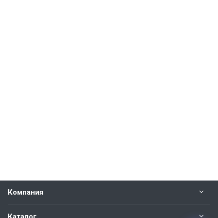
Компания
Каталог