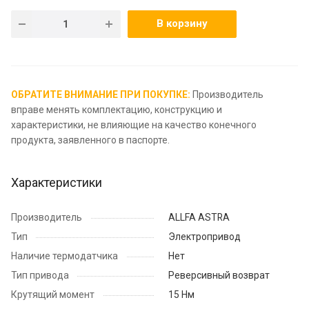
В корзину
ОБРАТИТЕ ВНИМАНИЕ ПРИ ПОКУПКЕ:
Производитель
вправе менять комплектацию, конструкцию и
характеристики, не влияющие на качество конечного
продукта, заявленного в паспорте.
Характеристики
Производитель
ALLFA ASTRA
Тип
Электропривод
Наличие термодатчика
Нет
Тип привода
Реверсивный возврат
Крутящий момент
15 Нм