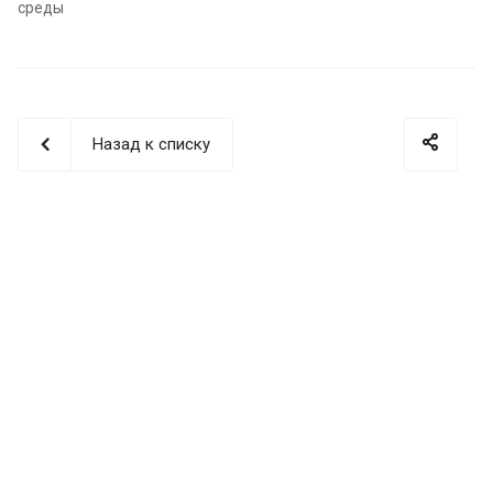
среды
Назад к списку