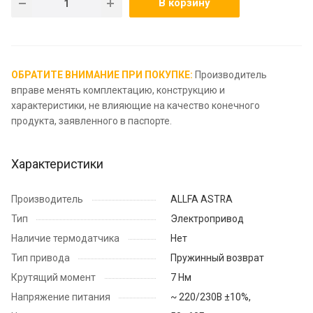
В корзину
ОБРАТИТЕ ВНИМАНИЕ ПРИ ПОКУПКЕ:
Производитель
вправе менять комплектацию, конструкцию и
характеристики, не влияющие на качество конечного
продукта, заявленного в паспорте.
Характеристики
Производитель
ALLFA ASTRA
Тип
Электропривод
Наличие термодатчика
Нет
Тип привода
Пружинный возврат
Крутящий момент
7 Нм
Напряжение питания
~ 220/230В ±10%,