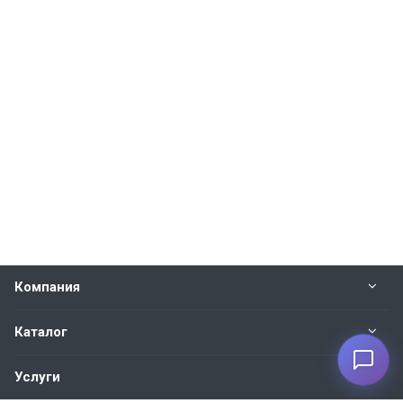
Компания
Каталог
Услуги