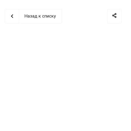
Назад к списку