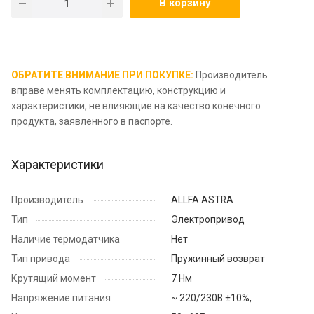
В корзину
ОБРАТИТЕ ВНИМАНИЕ ПРИ ПОКУПКЕ:
Производитель
вправе менять комплектацию, конструкцию и
характеристики, не влияющие на качество конечного
продукта, заявленного в паспорте.
Характеристики
Производитель
ALLFA ASTRA
Тип
Электропривод
Наличие термодатчика
Нет
Тип привода
Пружинный возврат
Крутящий момент
7 Нм
Напряжение питания
~ 220/230В ±10%,