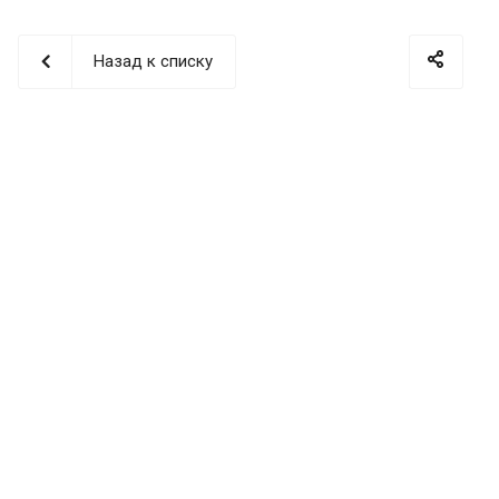
Назад к списку