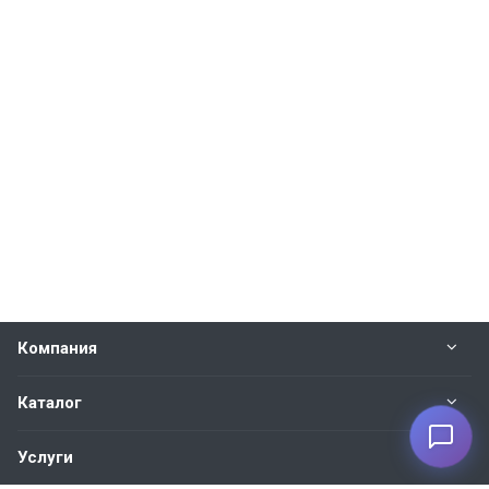
Компания
Каталог
Услуги