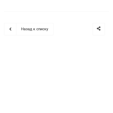
Назад к списку