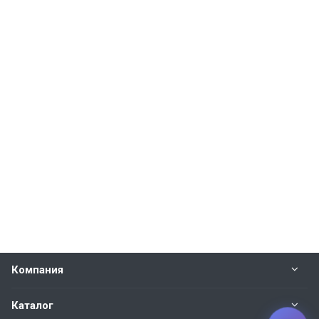
Компания
Каталог