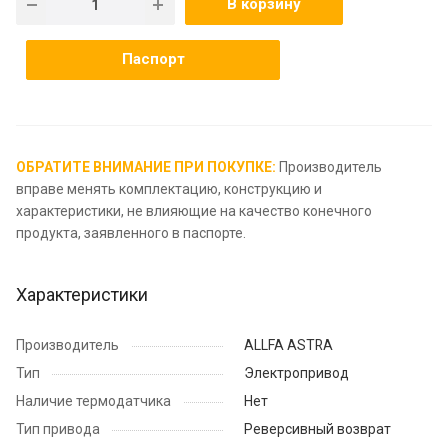
В корзину
Паспорт
ОБРАТИТЕ ВНИМАНИЕ ПРИ ПОКУПКЕ:
Производитель
вправе менять комплектацию, конструкцию и
характеристики, не влияющие на качество конечного
продукта, заявленного в паспорте.
Характеристики
Производитель
ALLFA ASTRA
Тип
Электропривод
Наличие термодатчика
Нет
Тип привода
Реверсивный возврат