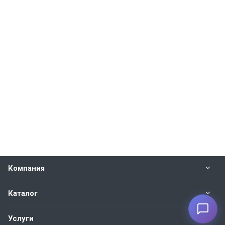
Компания
Каталог
Услуги