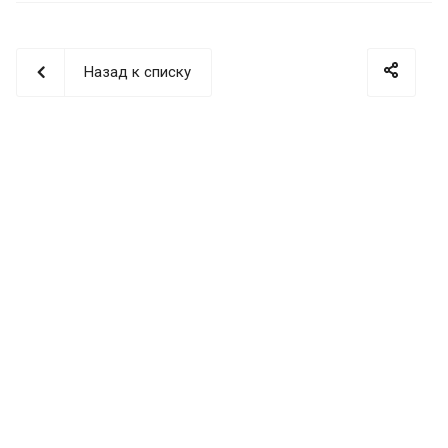
Назад к списку