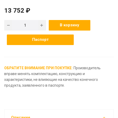
13 752 ₽
В корзину
Паспорт
ОБРАТИТЕ ВНИМАНИЕ ПРИ ПОКУПКЕ:
Производитель
вправе менять комплектацию, конструкцию и
характеристики, не влияющие на качество конечного
продукта, заявленного в паспорте.
Описание