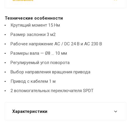
Технические особенности
Крутящий момент 15 Нм
Размер заслонки 3 м2
Рабочее напряжение AC / DC 24 В и AC 230 В
Размеры вала — Ø8 ... 10 мм
Регулируемый угол поворота
Выбор направления вращения привода
Привод с кабелем 1 м
2 вспомогательных переключателя SPDT
Характеристики