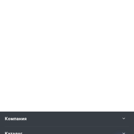
Компания
Каталог