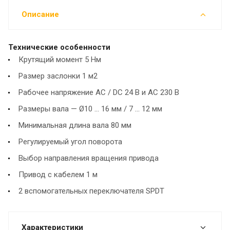
Описание
Технические особенности
Крутящий момент 5 Нм
Размер заслонки 1 м2
Рабочее напряжение AC / DC 24 В и AC 230 В
Размеры вала — Ø10 ... 16 мм / 7 ... 12 мм
Минимальная длина вала 80 мм
Регулируемый угол поворота
Выбор направления вращения привода
Привод с кабелем 1 м
2 вспомогательных переключателя SPDT
Характеристики