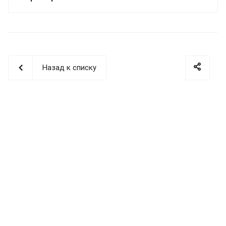
Назад к списку