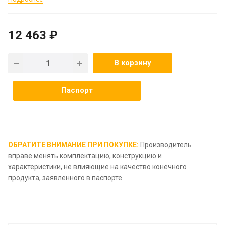
12 463 ₽
В корзину
Паспорт
ОБРАТИТЕ ВНИМАНИЕ ПРИ ПОКУПКЕ:
Производитель
вправе менять комплектацию, конструкцию и
характеристики, не влияющие на качество конечного
продукта, заявленного в паспорте.