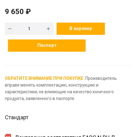
9 650 ₽
В корзину
Паспорт
ОБРАТИТЕ ВНИМАНИЕ ПРИ ПОКУПКЕ:
Производитель
вправе менять комплектацию, конструкцию и
характеристики, не влияющие на качество конечного
продукта, заявленного в паспорте.
Стандарт