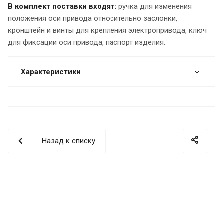
В комплект поставки входят:
ручка для изменения
положения оси привода относительно заслонки,
кронштейн и винты для крепления электропривода, ключ
для фиксации оси привода, паспорт изделия.
Характеристики
Назад к списку