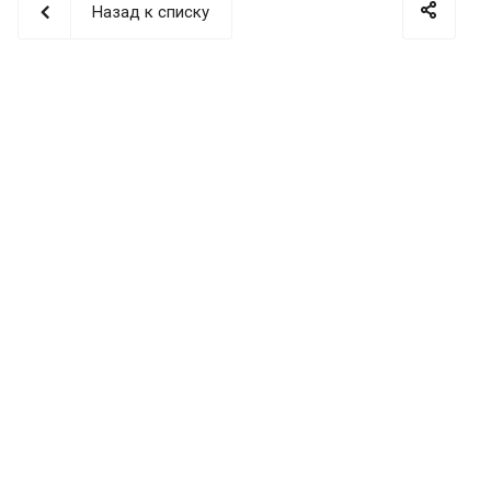
Назад к списку