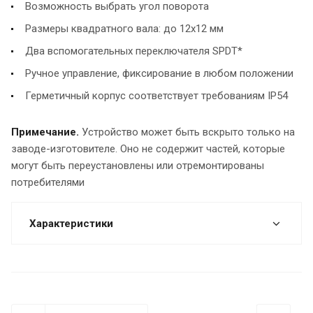
Возможность выбрать угол поворота
Размеры квадратного вала: до 12х12 мм
Два вспомогательных переключателя SPDT*
Ручное управление, фиксирование в любом положении
Герметичный корпус соответствует требованиям IР54
Примечание.
Устройство может быть вскрыто только на
заводе-изготовителе. Оно не содержит частей, которые
могут быть переустановлены или отремонтированы
потребителями
Характеристики