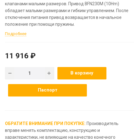
клапанами малыми размеров. Привод BFN230M (10Hm)
обладает малыми размерами и гибким управлением. После
отключения питания привод возвращается в начальное
положение при помощи пружины.
Подробнее
11 916 ₽
В корзину
Паспорт
ОБРАТИТЕ ВНИМАНИЕ ПРИ ПОКУПКЕ:
Производитель
вправе менять комплектацию, конструкцию и
характеристики, не влияющие на качество конечного