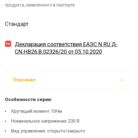
продукта, заявленного в паспорте.
Стандарт
Декларация соответствия EAЭС N RU Д-
CN.HB26.B.02326/20 от 05.10.2020
Описание
Особенности серии:
Крутящий момент 10Нм
Номинальное напряжение 230 В
Вид управления: открыто/закрыто