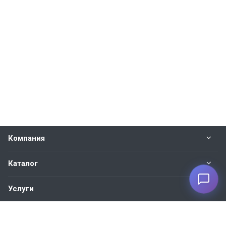
Компания
Каталог
Услуги
Наши контакты