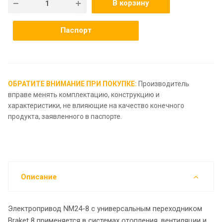
В корзину
Паспорт
ОБРАТИТЕ ВНИМАНИЕ ПРИ ПОКУПКЕ:
Производитель
вправе менять комплектацию, конструкцию и
характеристики, не влияющие на качество конечного
продукта, заявленного в паспорте.
Описание
Электропривод NM24-8 с универсальным переходником
Braket 8 применяется в системах отопления, вентиляции и