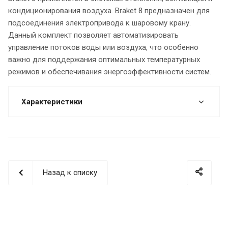
кондиционирования воздуха. Braket 8 предназначен для
подсоединения электропривода к шаровому крану.
Данный комплект позволяет автоматизировать
управление потоков воды или воздуха, что особенно
важно для поддержания оптимальных температурных
режимов и обеспечивания энергоэффективности систем.
Характеристики
Назад к списку