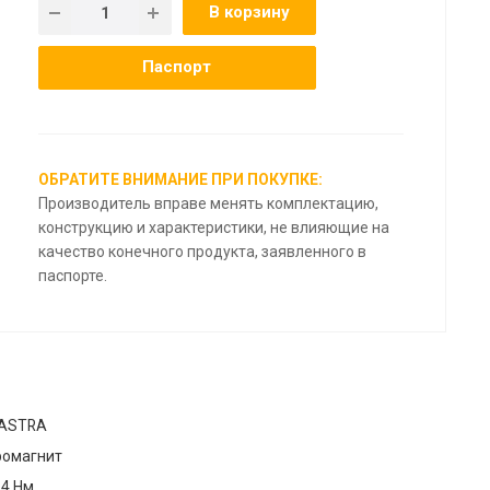
В корзину
Паспорт
ОБРАТИТЕ ВНИМАНИЕ ПРИ ПОКУПКЕ:
Производитель вправе менять комплектацию,
конструкцию и характеристики, не влияющие на
качество конечного продукта, заявленного в
паспорте.
 ASTRA
ромагнит
-4 Нм