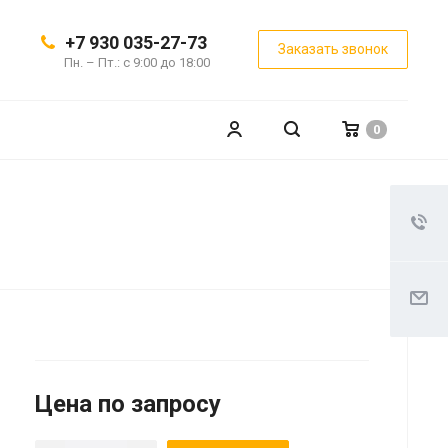
+7 930 035-27-73
Заказать звонок
Пн. – Пт.: с 9:00 до 18:00
0
Цена по запросу