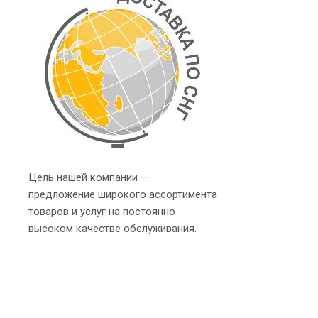
Цель нашей компании —
предложение широкого ассортимента
товаров и услуг на постоянно
высоком качестве обслуживания.