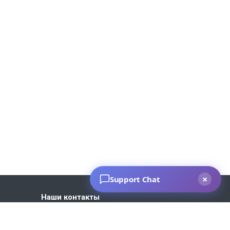
Наши контакты
+7 930 035-27-73
Пн. – Пт.: с 9:00 до 18:00