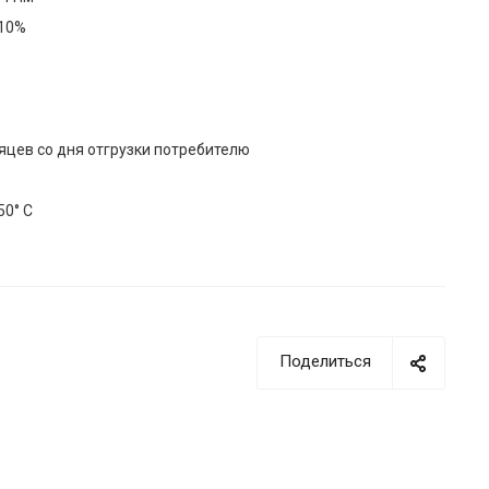
±10%
яцев со дня отгрузки потребителю
50° C
Поделиться