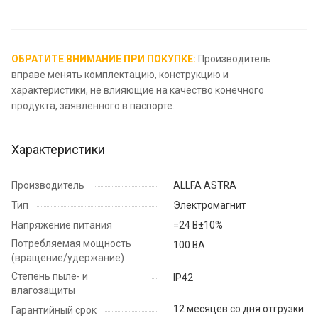
ОБРАТИТЕ ВНИМАНИЕ ПРИ ПОКУПКЕ:
Производитель
вправе менять комплектацию, конструкцию и
характеристики, не влияющие на качество конечного
продукта, заявленного в паспорте.
Характеристики
Производитель
ALLFA ASTRA
Тип
Электромагнит
Напряжение питания
=24 В±10%
Потребляемая мощность
100 ВА
(вращение/удержание)
Степень пыле- и
IP42
влагозащиты
12 месяцев со дня отгрузки
Гарантийный срок