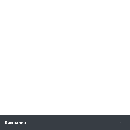
Компания