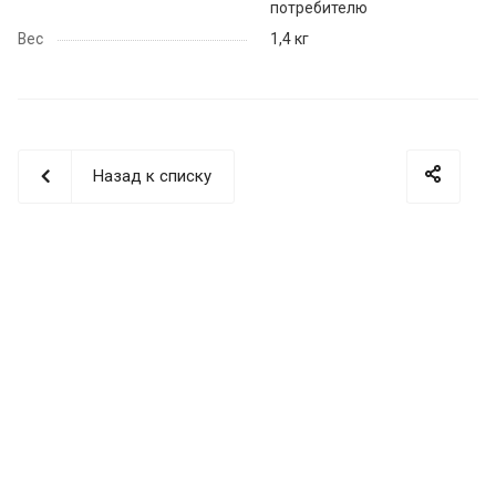
потребителю
Вес
1,4 кг
Назад к списку