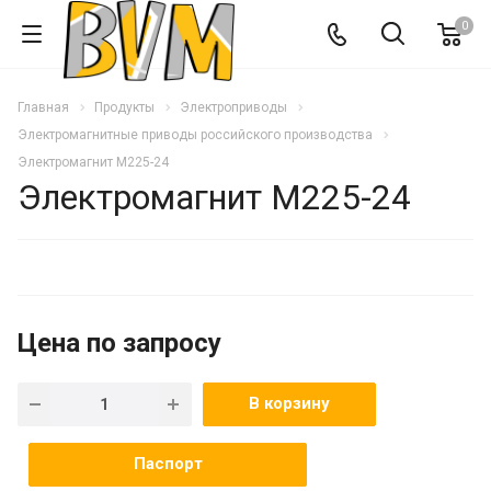
0
Главная
Продукты
Электроприводы
Электромагнитные приводы российского производства
Электромагнит M225-24
Электромагнит M225-24
Цена по запросу
В корзину
Паспорт