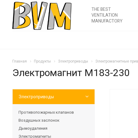
THE BEST
VENTILATION
MANUFACTORY
Главная
Продукты
Электроприводы
Электромагнитные прив
Электромагнит M183-230
Электроприводы
Противопожарных клапанов
Воздушных заслонок
Дымоудаления
Электромагниты