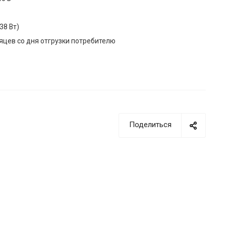
38 Вт)
яцев со дня отгрузки потребителю
Поделиться