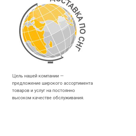
Цель нашей компании —
предложение широкого ассортимента
товаров и услуг на постоянно
высоком качестве обслуживания.