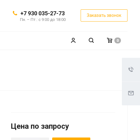
+7 930 035-27-73
Заказать звонок
Пн. – Пт.: с 9:00 до 18:00
0
Цена по запросу