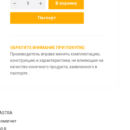
В корзину
Паспорт
ОБРАТИТЕ ВНИМАНИЕ ПРИ ПОКУПКЕ:
Производитель вправе менять комплектацию,
конструкцию и характеристики, не влияющие на
качество конечного продукта, заявленного в
паспорте.
 ASTRA
ромагнит
0 В