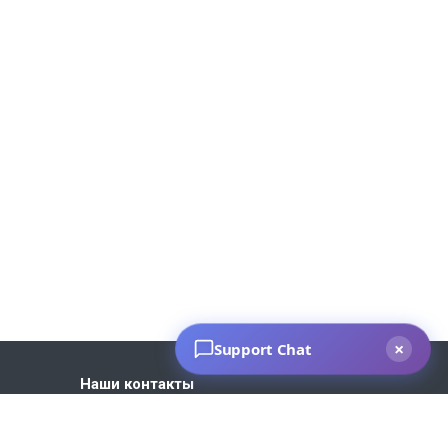
Наши контакты
+7 930 035-27-73
Пн. – Пт.: с 9:00 до 18:00