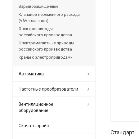
Взрывозащищённые
Клапанов переменного расхода
(VAV-клапанов)
Электроприводы
российского производства
Электромагнитные приводы
российского производства
Краны с электроприводами
Автоматика
Частотные преобразователи
Вентиляционное
оборудование
Скачать прайс
Стандарт