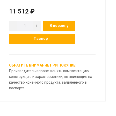
11 512 ₽
В корзину
Паспорт
ОБРАТИТЕ ВНИМАНИЕ ПРИ ПОКУПКЕ:
Производитель вправе менять комплектацию,
конструкцию и характеристики, не влияющие на
качество конечного продукта, заявленного в
паспорте.