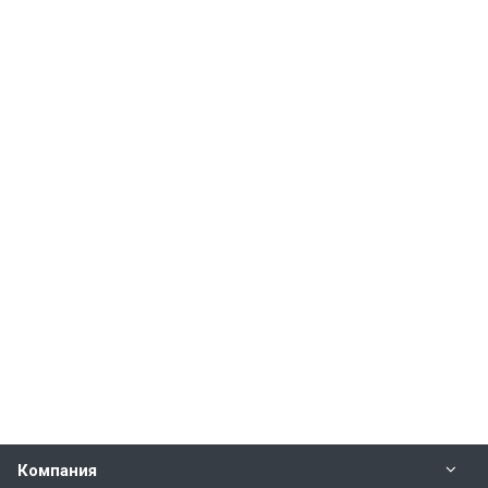
Компания