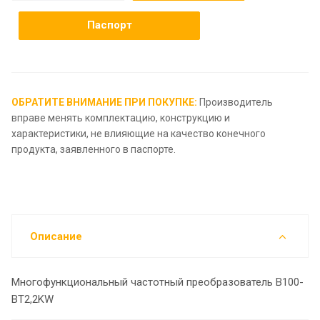
Паспорт
ОБРАТИТЕ ВНИМАНИЕ ПРИ ПОКУПКЕ:
Производитель
вправе менять комплектацию, конструкцию и
характеристики, не влияющие на качество конечного
продукта, заявленного в паспорте.
Описание
Многофункциональный частотный преобразователь B100-
BT2,2KW