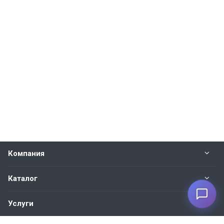
Компания
Каталог
Услуги