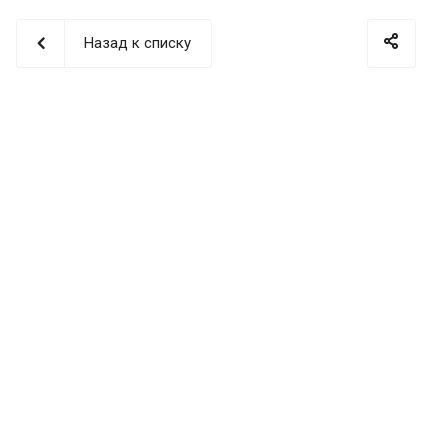
Назад к списку