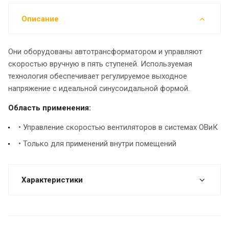
Описание
Они оборудованы автотрансформатором и управляют
скоростью вручную в пять ступеней. Используемая
технология обеспечивает регулируемое выходное
напряжение с идеальной синусоидальной формой.
Область применения:
• Управление скоростью вентиляторов в системах ОВиК
• Только для применений внутри помещений
Характеристики