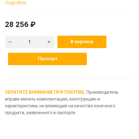
Подробнее
28 256 ₽
В корзину
Паспорт
ОБРАТИТЕ ВНИМАНИЕ ПРИ ПОКУПКЕ:
Производитель
вправе менять комплектацию, конструкцию и
характеристики, не влияющие на качество конечного
продукта, заявленного в паспорте.