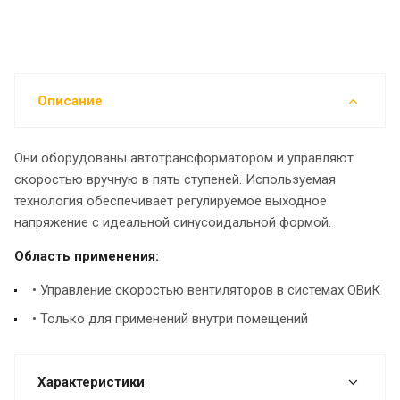
Описание
Они оборудованы автотрансформатором и управляют
скоростью вручную в пять ступеней. Используемая
технология обеспечивает регулируемое выходное
напряжение с идеальной синусоидальной формой.
Область применения:
• Управление скоростью вентиляторов в системах ОВиК
• Только для применений внутри помещений
Характеристики