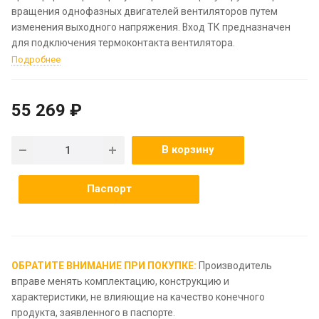
вращения однофазных двигателей вентиляторов путем
изменения выходного напряжения. Вход ТК предназначен
для подключения термоконтакта вентилятора.
Подробнее
55 269 ₽
В корзину
Паспорт
ОБРАТИТЕ ВНИМАНИЕ ПРИ ПОКУПКЕ:
Производитель
вправе менять комплектацию, конструкцию и
характеристики, не влияющие на качество конечного
продукта, заявленного в паспорте.