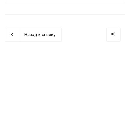
Назад к списку