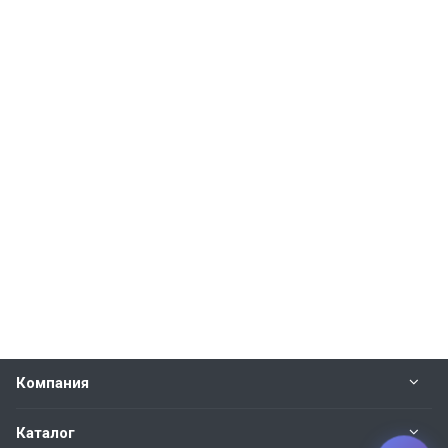
Компания
Каталог