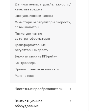
Датчики температуры / влажности /
качества воздуха
Циркуляционные насосы
Симисторные регуляторы скорости,
потенциометры
Пятиступенчатые
автотрансформаторы
Трансформаторные
регуляторы скорости
Блоки питания на DIN-рейку
Контроллеры
Промышленные термостаты
Реле потока
Частотные преобразователи
Вентиляционное
оборудование