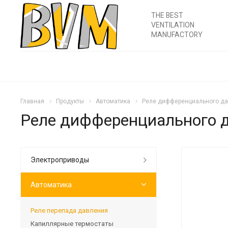
THE BEST
VENTILATION
MANUFACTORY
Главная
Продукты
Автоматика
Реле дифференциального дав
Реле дифференциального д
Электроприводы
Автоматика
Реле перепада давления
Капиллярные термостаты