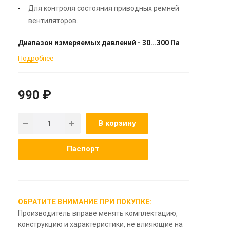
Для контроля состояния приводных ремней
вентиляторов.
Диапазон измеряемых давлений - 30...300 Па
Подробнее
990 ₽
В корзину
Паспорт
ОБРАТИТЕ ВНИМАНИЕ ПРИ ПОКУПКЕ:
Производитель вправе менять комплектацию,
конструкцию и характеристики, не влияющие на