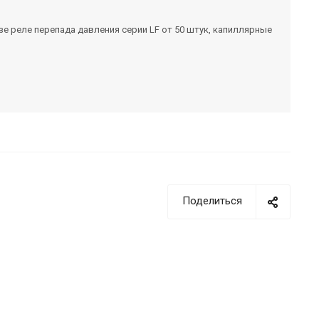
е реле перепада давления серии LF от 50 штук, капиллярные
Поделиться