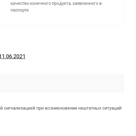
качество конечного продукта, заявленного в
паспорте.
11.06.2021
ой сигнализацией при возникновении нештатных ситуаций: