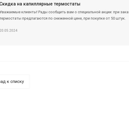
Скидка на капиллярные термостаты
Уважаемые клиенты! Рады сообщить вам о специальной акции: при заказ
термостаты предлагаются по сниженной цене, при покупке от 50 штук.
20.05.2024
ад к списку