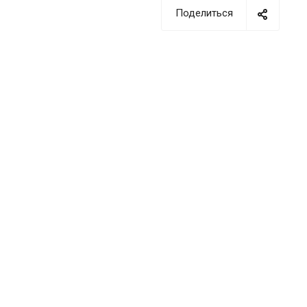
Поделиться