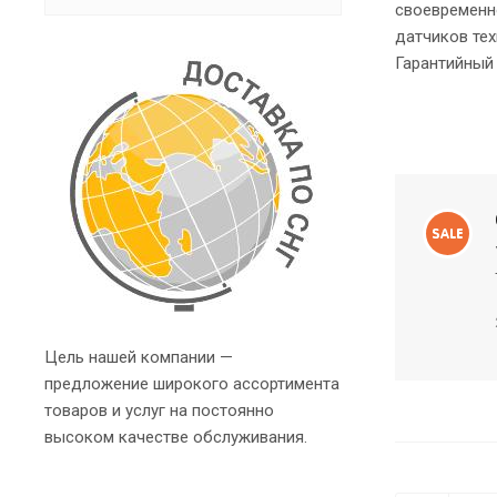
своевременно
датчиков тех
Гарантийный 
Цель нашей компании —
предложение широкого ассортимента
товаров и услуг на постоянно
высоком качестве обслуживания.