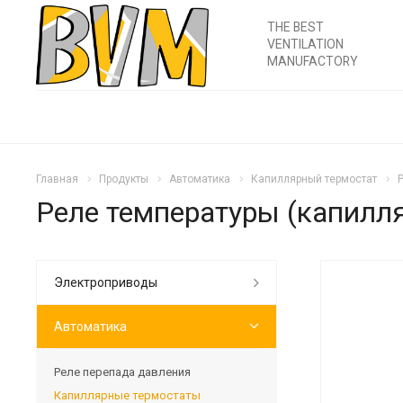
THE BEST
VENTILATION
MANUFACTORY
Главная
Продукты
Автоматика
Капиллярный термостат
Реле температуры (капилл
Электроприводы
Автоматика
Реле перепада давления
Капиллярные термостаты