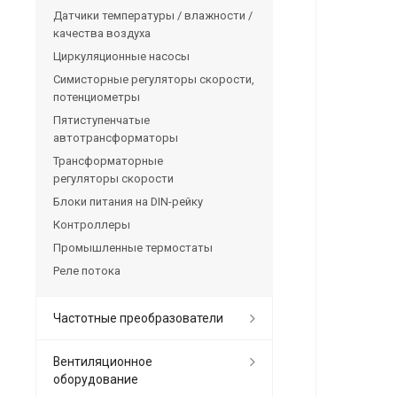
Датчики температуры / влажности /
качества воздуха
Циркуляционные насосы
Симисторные регуляторы скорости,
потенциометры
Пятиступенчатые
автотрансформаторы
Трансформаторные
регуляторы скорости
Блоки питания на DIN-рейку
Контроллеры
Промышленные термостаты
Реле потока
Частотные преобразователи
Вентиляционное
оборудование