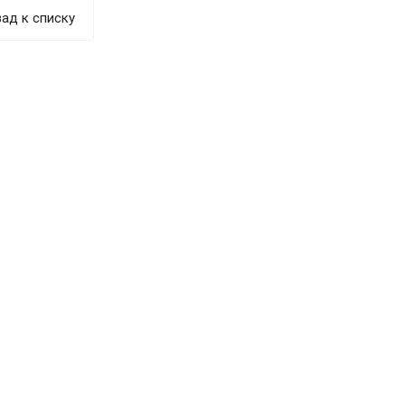
ад к списку