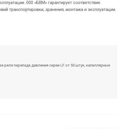
ксплуатации. 000 «БВМ» гарантирует соответствие
ий транспортировки, хранения, монтажа и эксплуатации.
е реле перепада давления серии LF от 50 штук, капиллярные