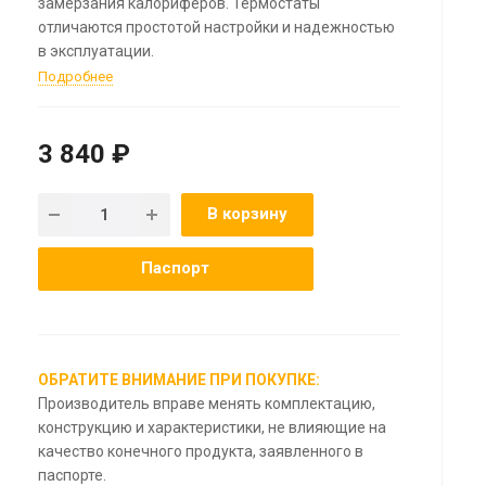
замерзания калориферов. Термостаты
отличаются простотой настройки и надежностью
в эксплуатации.
Подробнее
3 840 ₽
В корзину
Паспорт
ОБРАТИТЕ ВНИМАНИЕ ПРИ ПОКУПКЕ:
Производитель вправе менять комплектацию,
конструкцию и характеристики, не влияющие на
качество конечного продукта, заявленного в
паспорте.