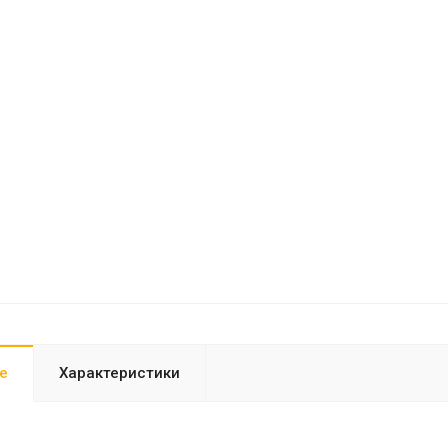
е
Характеристики