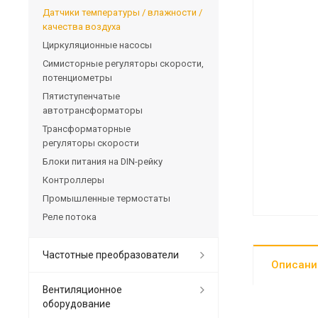
Датчики температуры / влажности /
качества воздуха
Циркуляционные насосы
Симисторные регуляторы скорости,
потенциометры
Пятиступенчатые
автотрансформаторы
Трансформаторные
регуляторы скорости
Блоки питания на DIN-рейку
Контроллеры
Промышленные термостаты
Реле потока
Частотные преобразователи
Описани
Вентиляционное
оборудование