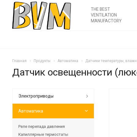
THE BEST
VENTILATION
MANUFACTORY
Главная
Продукты
Автоматика
Датчики температуры, влажн
Датчик освещенности (лю
Электроприводы
Автоматика
Реле перепада давления
Капиллярные термостаты