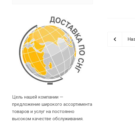
Наз
Цель нашей компании —
предложение широкого ассортимента
товаров и услуг на постоянно
высоком качестве обслуживания.