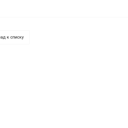
ад к списку