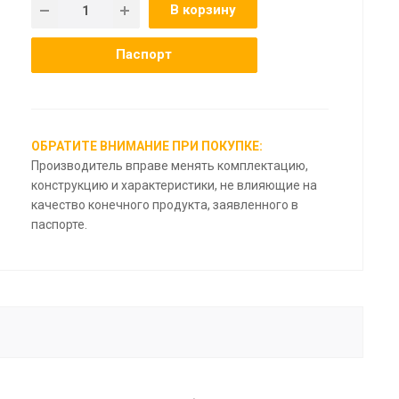
В корзину
Паспорт
ОБРАТИТЕ ВНИМАНИЕ ПРИ ПОКУПКЕ:
Производитель вправе менять комплектацию,
конструкцию и характеристики, не влияющие на
качество конечного продукта, заявленного в
паспорте.