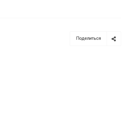
Поделиться